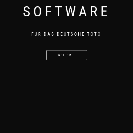
SOFTWARE
FÜR DAS DEUTSCHE TOTO
WEITER...